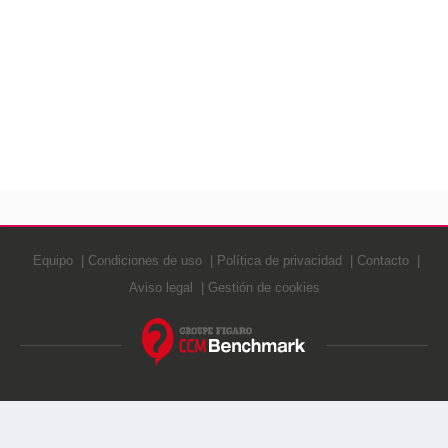
Equipo
Condiciones de uso
Política de privacidad
Contacto
Aviso legal
Gestión de cookies