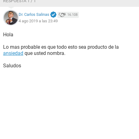
RESPUESTA 1 / 1
Dr. Carlos Salinas
16.108
4 ago 2019 a las 23:49
Hola
Lo mas probable es que todo esto sea producto de la
ansiedad
que usted nombra.
Saludos