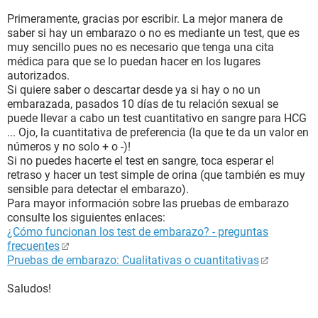
Primeramente, gracias por escribir. La mejor manera de
saber si hay un embarazo o no es mediante un test, que es
muy sencillo pues no es necesario que tenga una cita
médica para que se lo puedan hacer en los lugares
autorizados.
Si quiere saber o descartar desde ya si hay o no un
embarazada, pasados 10 días de tu relación sexual se
puede llevar a cabo un test cuantitativo en sangre para HCG
... Ojo, la cuantitativa de preferencia (la que te da un valor en
números y no solo + o -)!
Si no puedes hacerte el test en sangre, toca esperar el
retraso y hacer un test simple de orina (que también es muy
sensible para detectar el embarazo).
Para mayor información sobre las pruebas de embarazo
consulte los siguientes enlaces:
¿Cómo funcionan los test de embarazo? - preguntas
frecuentes
Pruebas de embarazo: Cualitativas o cuantitativas
Saludos!