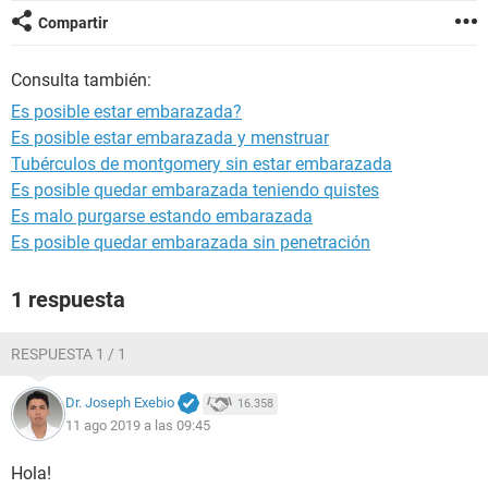
Compartir
Consulta también:
Es posible estar embarazada?
Es posible estar embarazada y menstruar
Tubérculos de montgomery sin estar embarazada
Es posible quedar embarazada teniendo quistes
Es malo purgarse estando embarazada
Es posible quedar embarazada sin penetración
1 respuesta
RESPUESTA 1 / 1
Dr. Joseph Exebio
16.358
11 ago 2019 a las 09:45
Hola!