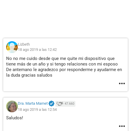
Lizbeth
18 ago 2019 a las 12:42
No no me cuido desde que me quite mi dispositivo que
tiene más de un año y si tengo relaciones con mi esposo
De antemano le agradezco por responderme y ayudarme en
la duda gracias saludos
Dra. Marta Marnet
47.660
18 ago 2019 a las 12:54
Saludos!