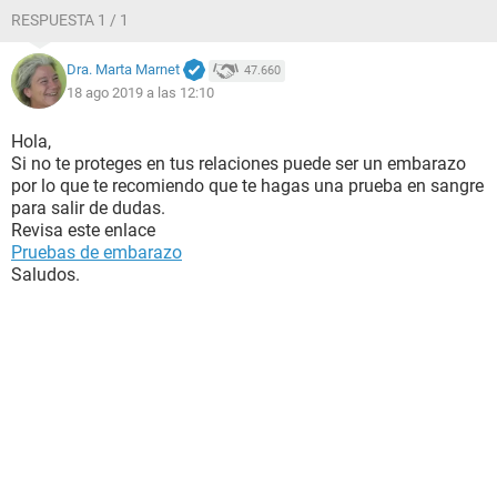
RESPUESTA 1 / 1
Dra. Marta Marnet
47.660
18 ago 2019 a las 12:10
Hola,
Si no te proteges en tus relaciones puede ser un embarazo
por lo que te recomiendo que te hagas una prueba en sangre
para salir de dudas.
Revisa este enlace
Pruebas de embarazo
Saludos.