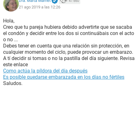
Dra. Marta Marnet
47.660
21 ago 2019 a las 12:26
Hola,
Creo que tu pareja hubiera debido advertirte que se sacaba
el condón y decidir entre los dos si continuábais con el acto
o no ...
Debes tener en cuenta que una relación sin protección, en
cualquier momento del ciclo, puede provocar un embarazo.
A tí decidir si tomas o no la pastilla del día siguiente. Revisa
este enlace
Como actúa la píldora del día después
Es posible quedarse embarazada en los días no fértiles
Saludos.