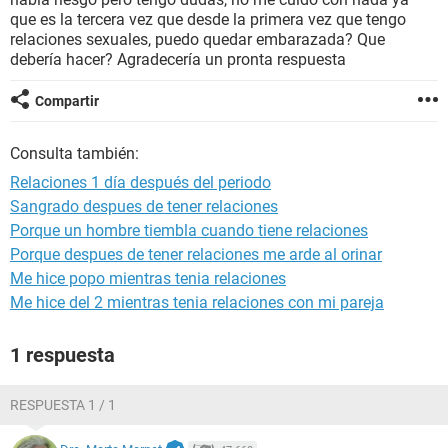
que es la tercera vez que desde la primera vez que tengo
relaciones sexuales, puedo quedar embarazada? Que
debería hacer? Agradecería un pronta respuesta
Compartir
Consulta también:
Relaciones 1 día después del periodo
Sangrado despues de tener relaciones
Porque un hombre tiembla cuando tiene relaciones
Porque despues de tener relaciones me arde al orinar
Me hice popo mientras tenia relaciones
Me hice del 2 mientras tenia relaciones con mi pareja
1 respuesta
RESPUESTA 1 / 1