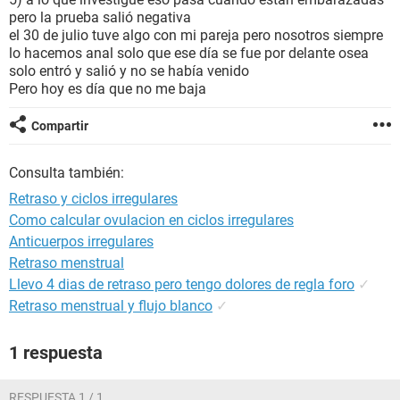
pero la prueba salió negativa
el 30 de julio tuve algo con mi pareja pero nosotros siempre
lo hacemos anal solo que ese día se fue por delante osea
solo entró y salió y no se había venido
Pero hoy es día que no me baja
Compartir
Consulta también:
Retraso y ciclos irregulares
Como calcular ovulacion en ciclos irregulares
Anticuerpos irregulares
Retraso menstrual
Llevo 4 dias de retraso pero tengo dolores de regla foro
✓
Retraso menstrual y flujo blanco
✓
1 respuesta
RESPUESTA 1 / 1