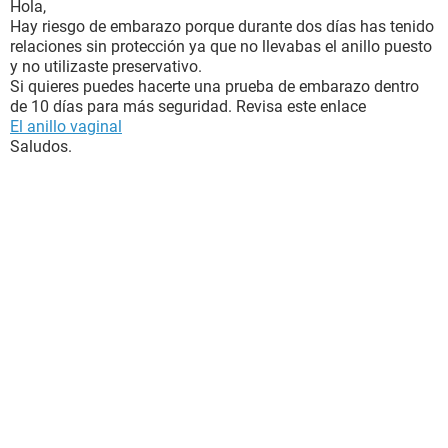
Hola,
Hay riesgo de embarazo porque durante dos días has tenido
relaciones sin protección ya que no llevabas el anillo puesto
y no utilizaste preservativo.
Si quieres puedes hacerte una prueba de embarazo dentro
de 10 días para más seguridad. Revisa este enlace
El anillo vaginal
Saludos.