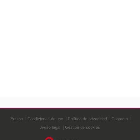
Equipo
Condiciones de uso
Política de privacidad
Contacto
Aviso legal
Gestión de cookies