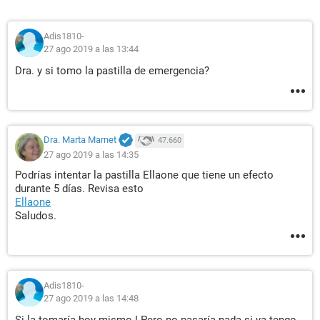
Adis1810-
27 ago 2019 a las 13:44
Dra. y si tomo la pastilla de emergencia?
Dra. Marta Marnet
47.660
27 ago 2019 a las 14:35
Podrías intentar la pastilla Ellaone que tiene un efecto
durante 5 días. Revisa esto
Ellaone
Saludos.
Adis1810-
27 ago 2019 a las 14:48