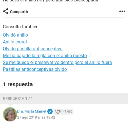
Compartir
Consulta también:
Olvidó anillo
Anillo crural
Olvido pastilla anticonceptiva
Me ha bajado la regla con el anillo puesto
✓
Se me quedo el preservativo dentro pero el anillo fuera
Pastillas anticonceptivas olvido
1 respuesta
RESPUESTA 1 / 1
Dra. Marta Marnet
47.660
27 ago 2019 a las 13:42