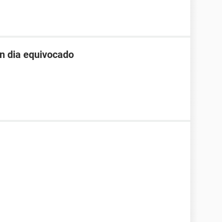
un dia equivocado