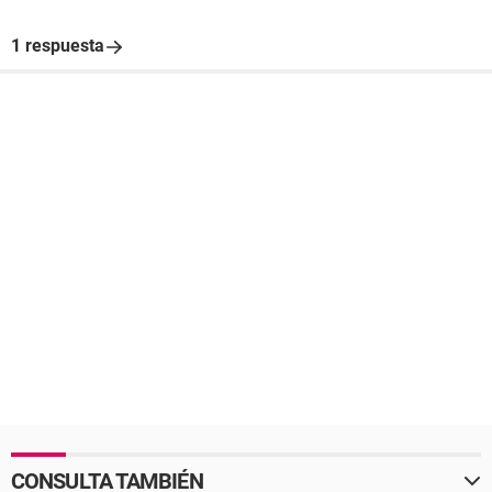
1 respuesta
CONSULTA TAMBIÉN