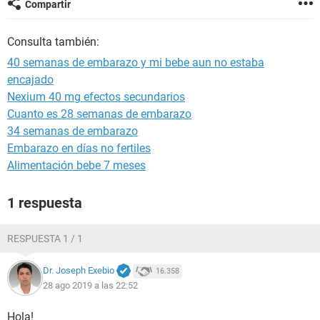
Compartir
Consulta también:
40 semanas de embarazo y mi bebe aun no estaba
encajado
Nexium 40 mg efectos secundarios
Cuanto es 28 semanas de embarazo
34 semanas de embarazo
Embarazo en días no fertiles
Alimentación bebe 7 meses
1 respuesta
RESPUESTA 1 / 1
Dr. Joseph Exebio
16.358
28 ago 2019 a las 22:52
Hola!