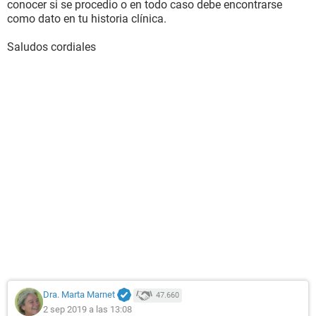
conocer si se procedio o en todo caso debe encontrarse
como dato en tu historia clínica.
Saludos cordiales
Dra. Marta Marnet
47.660
2 sep 2019 a las 13:08