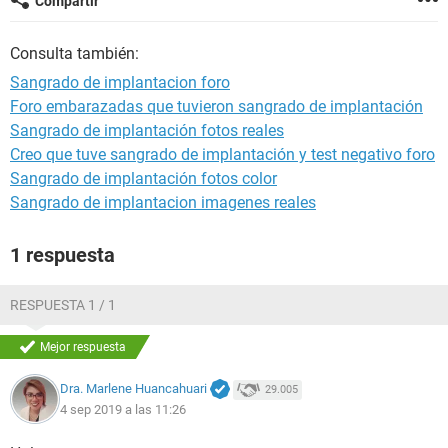
Compartir
Consulta también:
Sangrado de implantacion foro
Foro embarazadas que tuvieron sangrado de implantación
Sangrado de implantación fotos reales
Creo que tuve sangrado de implantación y test negativo foro
Sangrado de implantación fotos color
Sangrado de implantacion imagenes reales
1 respuesta
RESPUESTA 1 / 1
Mejor respuesta
Dra. Marlene Huancahuari
29.005
4 sep 2019 a las 11:26