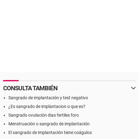
CONSULTA TAMBIÉN
Sangrado de implantación y test negativo
¿Es sangrado de implantacion o que es?
Sangrado ovulación dias fertiles foro
Menstruación o sangrado de implantación
El sangrado de implantación tiene coágulos