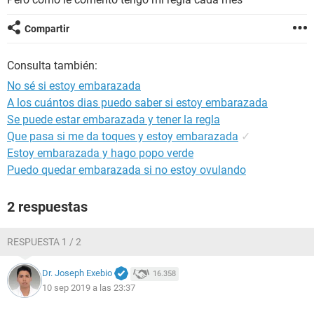
Compartir
Consulta también:
No sé si estoy embarazada
A los cuántos dias puedo saber si estoy embarazada
Se puede estar embarazada y tener la regla
Que pasa si me da toques y estoy embarazada
✓
Estoy embarazada y hago popo verde
Puedo quedar embarazada si no estoy ovulando
2 respuestas
RESPUESTA 1 / 2
Dr. Joseph Exebio
16.358
10 sep 2019 a las 23:37