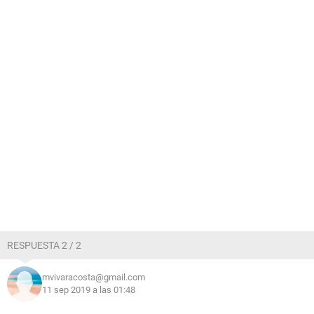
RESPUESTA 2 / 2
mvivaracosta@gmail.com
11 sep 2019 a las 01:48