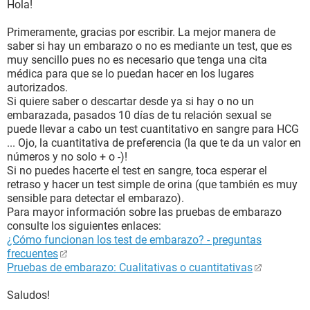
Hola!
Primeramente, gracias por escribir. La mejor manera de
saber si hay un embarazo o no es mediante un test, que es
muy sencillo pues no es necesario que tenga una cita
médica para que se lo puedan hacer en los lugares
autorizados.
Si quiere saber o descartar desde ya si hay o no un
embarazada, pasados 10 días de tu relación sexual se
puede llevar a cabo un test cuantitativo en sangre para HCG
... Ojo, la cuantitativa de preferencia (la que te da un valor en
números y no solo + o -)!
Si no puedes hacerte el test en sangre, toca esperar el
retraso y hacer un test simple de orina (que también es muy
sensible para detectar el embarazo).
Para mayor información sobre las pruebas de embarazo
consulte los siguientes enlaces:
¿Cómo funcionan los test de embarazo? - preguntas
frecuentes
Pruebas de embarazo: Cualitativas o cuantitativas
Saludos!