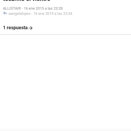
ALLISTAIR
-
16 ene 2015 a las 23:28
aangelalopez
-
16 ene 2015 a las 23:34
1 respuesta