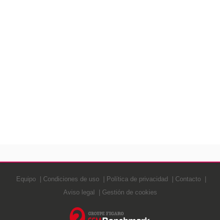
Equipo
Condiciones de uso
Política de privacidad
Contacto
Aviso legal
Gestión de cookies