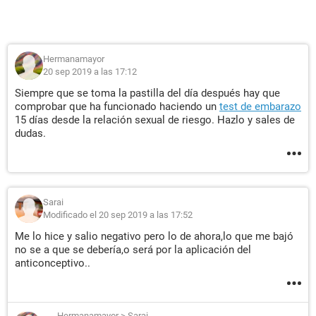
Hermanamayor
20 sep 2019 a las 17:12
Siempre que se toma la pastilla del día después hay que
comprobar que ha funcionado haciendo un
test de embarazo
15 días desde la relación sexual de riesgo. Hazlo y sales de
dudas.
Sarai
Modificado el 20 sep 2019 a las 17:52
Me lo hice y salio negativo pero lo de ahora,lo que me bajó
no se a que se debería,o será por la aplicación del
anticonceptivo..
Hermanamayor
>
Sarai