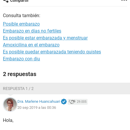
Compartir
Consulta también:
Posible embarazo
Embarazo en días no fertiles
Es posible estar embarazada y menstruar
Amoxicilina en el embarazo
Es posible quedar embarazada teniendo quistes
Embarazo con diu
2 respuestas
RESPUESTA 1 / 2
Dra. Marlene Huancahuari
29.005
20 sep 2019 a las 00:36
Hola,