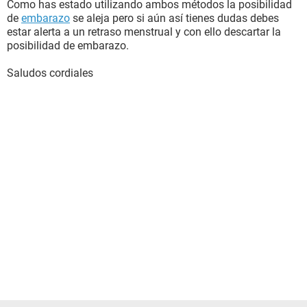
Como has estado utilizando ambos métodos la posibilidad
de
embarazo
se aleja pero si aún así tienes dudas debes
estar alerta a un retraso menstrual y con ello descartar la
posibilidad de embarazo.
Saludos cordiales