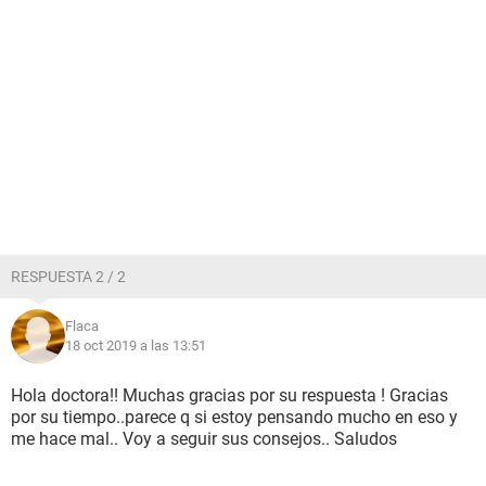
RESPUESTA 2 / 2
Flaca
18 oct 2019 a las 13:51
Hola doctora!! Muchas gracias por su respuesta ! Gracias
por su tiempo..parece q si estoy pensando mucho en eso y
me hace mal.. Voy a seguir sus consejos.. Saludos