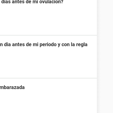
días antes de mi ovulacion?
dia antes de mi periodo y con la regla
 embarazada