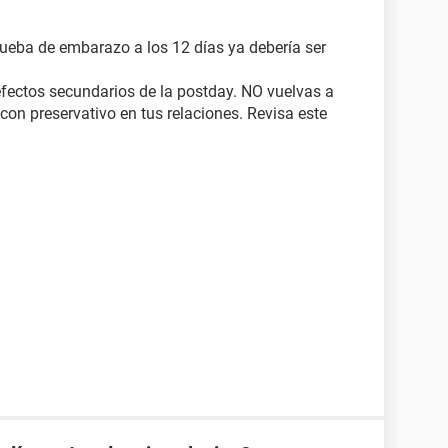
ueba de embarazo a los 12 días ya debería ser
efectos secundarios de la postday. NO vuelvas a
 con preservativo en tus relaciones. Revisa este