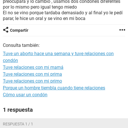
preocupara y lo cambio , usamos dos condones diferentes
por lo mismo pero igual tengo miedo
El no se vino porque tardaba demasiado y al final yo le pedí
parar, le hice un oral y se vino en mi boca
Compartir
Consulta también:
Tuve un aborto hace una semana y tuve relaciones con
condón
Tuve relaciones con mi mamá
Tuve relaciones con mi prima
Tuve relaciones con mi primo
Porque un hombre tiembla cuando tiene relaciones
Cómo usar un condón
1 respuesta
RESPUESTA 1 / 1