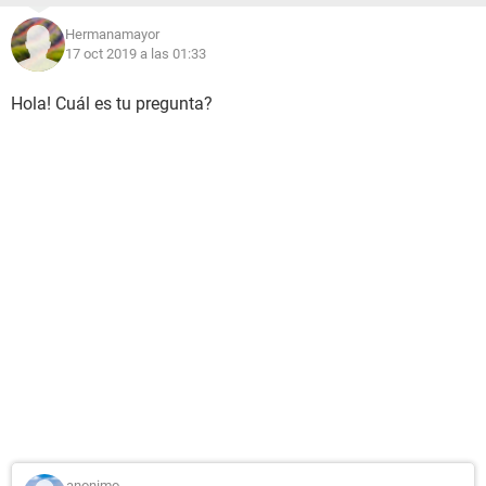
Hermanamayor
17 oct 2019 a las 01:33
Hola! Cuál es tu pregunta?
anonimo