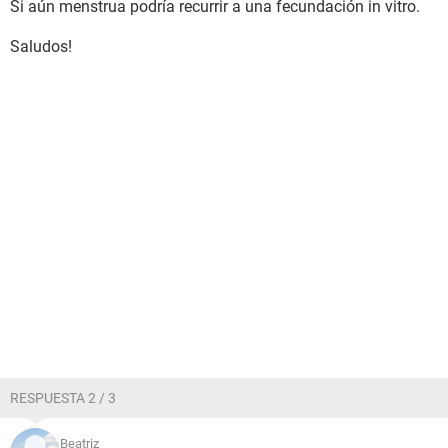
Si aún menstrua podría recurrir a una fecundación in vitro.
Saludos!
RESPUESTA 2 / 3
Beatriz