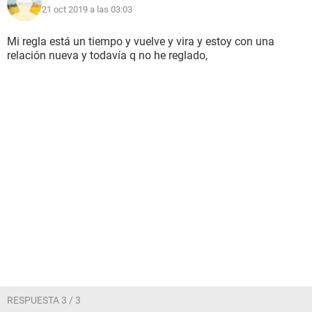
21 oct 2019 a las 03:03
Mi regla está un tiempo y vuelve y vira y estoy con una
relación nueva y todavía q no he reglado,
RESPUESTA 3 / 3