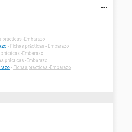
s prácticas -Embarazo
azo
-
Fichas prácticas - Embarazo
 prácticas -Embarazo
as prácticas -Embarazo
arazo
-
Fichas prácticas -Embarazo