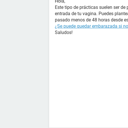
Hola,
Este tipo de prácticas suelen ser de 
entrada de tu vagina. Puedes plantear
pasado menos de 48 horas desde esa
¿Se puede quedar embarazada si no
Saludos!