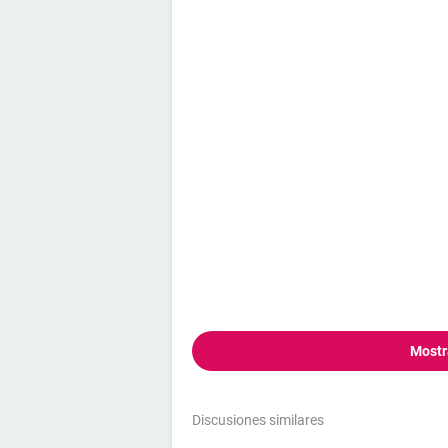
Mostr
Discusiones similares