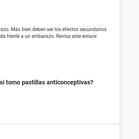
razo. Más bien deben ser los efectos secundarios
ida frente a un embarazo. Revisa este enlace
 tomo pastillas anticonceptivas?