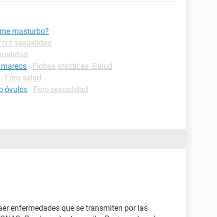
i me masturbo?
Foro sexualidad
xualidad
e mareos
-
Fichas prácticas -Salud
-
Foro salud
o óvulos
-
Foro sexualidad
er enfermedades que se transmiten por las