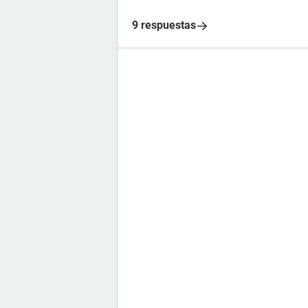
9 respuestas