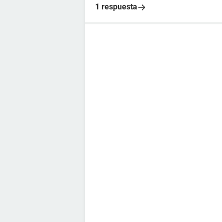
1 respuesta