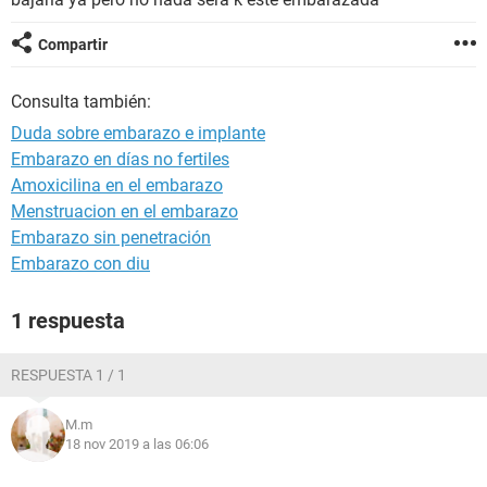
Compartir
Consulta también:
Duda sobre embarazo e implante
Embarazo en días no fertiles
Amoxicilina en el embarazo
Menstruacion en el embarazo
Embarazo sin penetración
Embarazo con diu
1 respuesta
RESPUESTA 1 / 1
M.m
18 nov 2019 a las 06:06