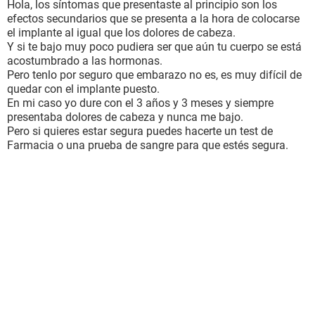
Hola, los síntomas que presentaste al principio son los
efectos secundarios que se presenta a la hora de colocarse
el implante al igual que los dolores de cabeza.
Y si te bajo muy poco pudiera ser que aún tu cuerpo se está
acostumbrado a las hormonas.
Pero tenlo por seguro que embarazo no es, es muy difícil de
quedar con el implante puesto.
En mi caso yo dure con el 3 años y 3 meses y siempre
presentaba dolores de cabeza y nunca me bajo.
Pero si quieres estar segura puedes hacerte un test de
Farmacia o una prueba de sangre para que estés segura.