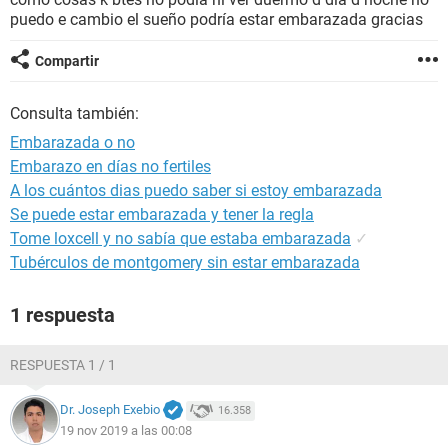
puedo e cambio el sueño podría estar embarazada gracias
Compartir
Consulta también:
Embarazada o no
Embarazo en días no fertiles
A los cuántos dias puedo saber si estoy embarazada
Se puede estar embarazada y tener la regla
Tome loxcell y no sabía que estaba embarazada
✓
Tubérculos de montgomery sin estar embarazada
1 respuesta
RESPUESTA 1 / 1
Dr. Joseph Exebio
16.358
19 nov 2019 a las 00:08