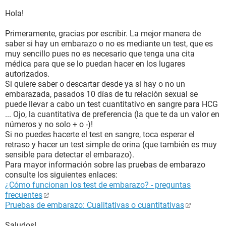
Hola!
Primeramente, gracias por escribir. La mejor manera de
saber si hay un embarazo o no es mediante un test, que es
muy sencillo pues no es necesario que tenga una cita
médica para que se lo puedan hacer en los lugares
autorizados.
Si quiere saber o descartar desde ya si hay o no un
embarazada, pasados 10 días de tu relación sexual se
puede llevar a cabo un test cuantitativo en sangre para HCG
... Ojo, la cuantitativa de preferencia (la que te da un valor en
números y no solo + o -)!
Si no puedes hacerte el test en sangre, toca esperar el
retraso y hacer un test simple de orina (que también es muy
sensible para detectar el embarazo).
Para mayor información sobre las pruebas de embarazo
consulte los siguientes enlaces:
¿Cómo funcionan los test de embarazo? - preguntas
frecuentes
Pruebas de embarazo: Cualitativas o cuantitativas
Saludos!