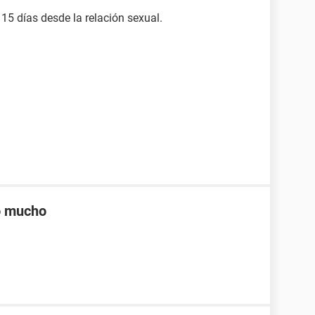
5 días desde la relación sexual.
lo mucho