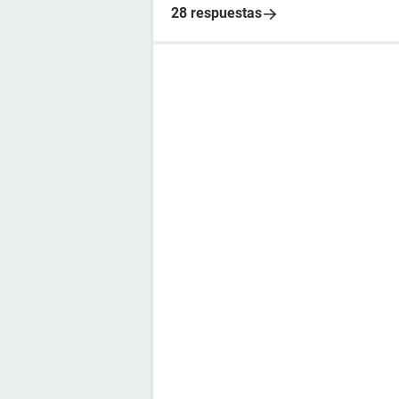
28 respuestas