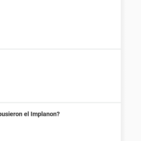
pusieron el Implanon?