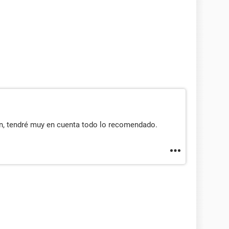
n, tendré muy en cuenta todo lo recomendado.