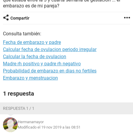
embarazo es de mi pareja?
Compartir
Consulta también:
Fecha de embarazo y padre
Calcular fecha de ovulacion periodo irregular
Calcular la fecha de ovulacion
Madre rh positivo y padre rh negativo
Probabilidad de embarazo en dias no fertiles
Embarazo y menstruacion
1 respuesta
RESPUESTA 1 / 1
Hermanamayor
Modificado el 19 nov 2019 a las 08:51