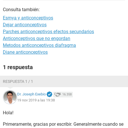
Consulta también:
Esmya y anticonceptivos
Dejar anticonceptivos
Parches anticonceptivos efectos secundarios
Anticonceptivos que no engordan
Metodos anticonceptivos diafragma
Diane anticonceptivos
1 respuesta
RESPUESTA 1 / 1
Dr. Joseph Exebio
16.358
19 nov 2019 a las 19:38
Hola!
Primeramente, gracias por escribir. Generalmente cuando se