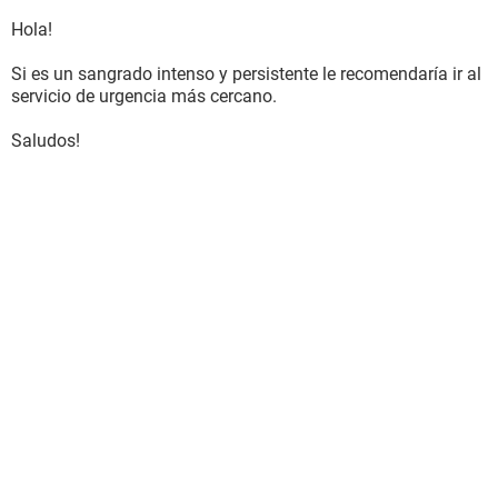
Hola!
Si es un sangrado intenso y persistente le recomendaría ir al
servicio de urgencia más cercano.
Saludos!