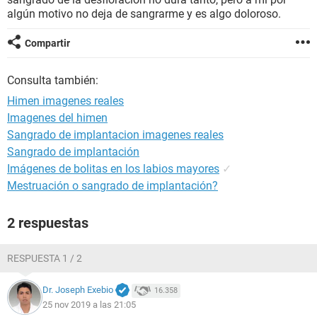
algún motivo no deja de sangrarme y es algo doloroso.
Compartir
Consulta también:
Himen imagenes reales
Imagenes del himen
Sangrado de implantacion imagenes reales
Sangrado de implantación
Imágenes de bolitas en los labios mayores
✓
Mestruación o sangrado de implantación?
2 respuestas
RESPUESTA 1 / 2
Dr. Joseph Exebio
16.358
25 nov 2019 a las 21:05