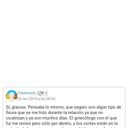
Trishimichi
3
26 nov 2019 a las 00:54
Sí, gracias. Pensaba lo mismo; que seguro son algún tipo de
fisura que se me hizo durante la relación ya que no
cicatrizan y ya son muchos días. El ginecólogo con el que
fui me revisó pero sólo por dentro, y los cortes están en la