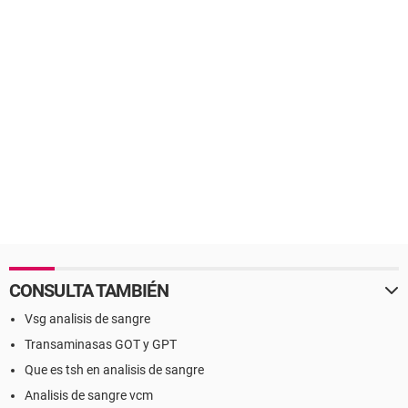
CONSULTA TAMBIÉN
Vsg analisis de sangre
Transaminasas GOT y GPT
Que es tsh en analisis de sangre
Analisis de sangre vcm