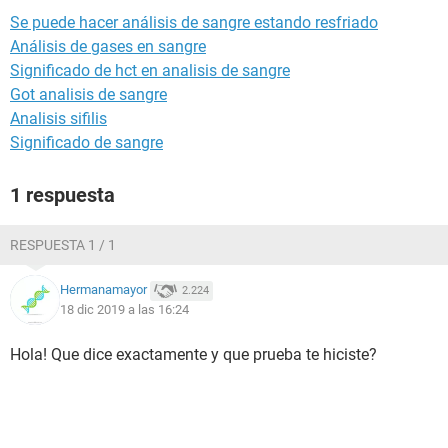
Se puede hacer análisis de sangre estando resfriado
Análisis de gases en sangre
Significado de hct en analisis de sangre
Got analisis de sangre
Analisis sifilis
Significado de sangre
1 respuesta
RESPUESTA 1 / 1
Hermanamayor
2.224
18 dic 2019 a las 16:24
Hola! Que dice exactamente y que prueba te hiciste?