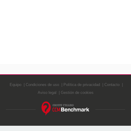
Equipo
Condiciones de uso
Política de privacidad
Contacto
Aviso legal
Gestión de cookies