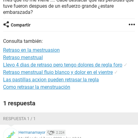
tuve fueron despues de un esfuerzo grande ¿estare
embarazada?
Compartir
Consulta también:
Retraso en la mestruasion
Retraso menstrual
Llevo 4 dias de retraso pero tengo dolores de regla foro
✓
Retraso menstrual flujo blanco y dolor en el vientre
✓
Las pastillas acxion pueden retrasar la regla
Como retrasar la menstruación
1 respuesta
RESPUESTA 1 / 1
Hermanamayor
2.224