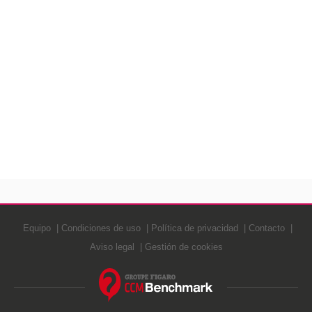
Equipo
Condiciones de uso
Política de privacidad
Contacto
Aviso legal
Gestión de cookies