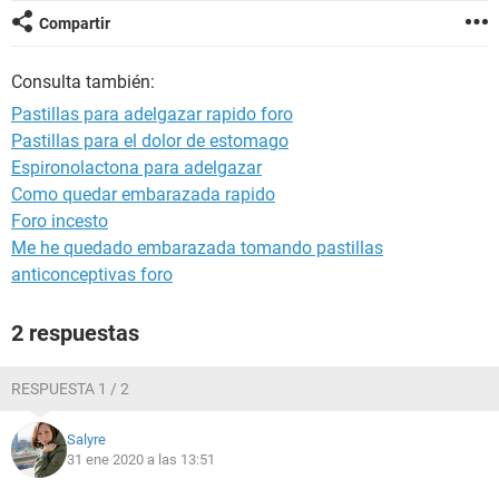
Compartir
Consulta también:
Pastillas para adelgazar rapido foro
Pastillas para el dolor de estomago
Espironolactona para adelgazar
Como quedar embarazada rapido
Foro incesto
Me he quedado embarazada tomando pastillas
anticonceptivas foro
2 respuestas
RESPUESTA 1 / 2
Salyre
31 ene 2020 a las 13:51