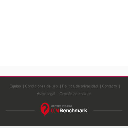
Equipo
Condiciones de uso
Política de privacidad
Contacto
Aviso legal
Gestión de cookies