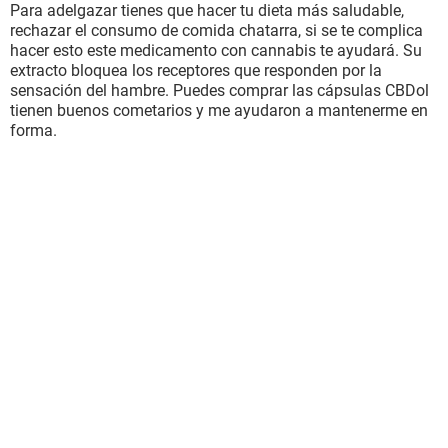
Para adelgazar tienes que hacer tu dieta más saludable,
rechazar el consumo de comida chatarra, si se te complica
hacer esto este medicamento con cannabis te ayudará. Su
extracto bloquea los receptores que responden por la
sensación del hambre. Puedes comprar las cápsulas CBDol
tienen buenos cometarios y me ayudaron a mantenerme en
forma.