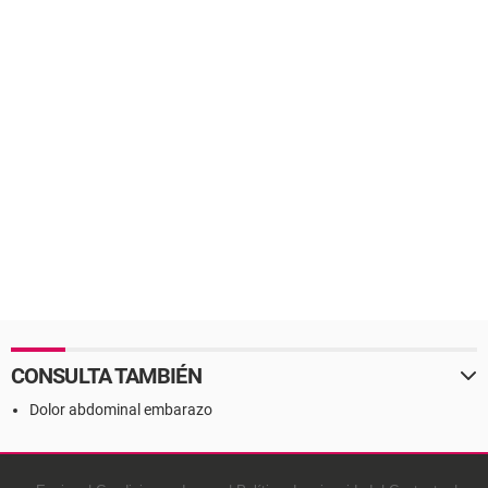
CONSULTA TAMBIÉN
Dolor abdominal embarazo