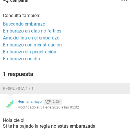
Compartir
Consulta también:
Buscando embarazo
Embarazo en días no fertiles
Amoxicilina en el embarazo
Embarazo con menstruación
Embarazo sin penetración
Embarazo con diu
1 respuesta
RESPUESTA 1 / 1
Hermanamayor
2.224
Modificado el 31 ene 2020 a las 05:02
Hola cielo!
Si te ha bajado la regla no estás embarazada.