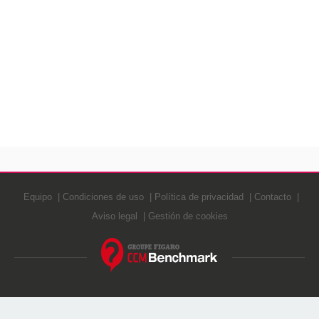
Equipo
Condiciones de uso
Política de privacidad
Contacto
Aviso legal
Gestión de cookies