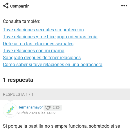
Compartir
Consulta también:
Tuve relaciones sexuales sin protección
Tuve relaciones y me hice popo mientras tenia
Defecar en las relaciones sexuales
Tuve relaciones con mi mamá
Sangrado despues de tener relaciones
Como saber si tuve relaciones en una borrachera
1 respuesta
RESPUESTA 1 / 1
Hermanamayor
2.224
23 feb 2020 a las 14:32
Si porque la pastilla no siempre funciona, sobretodo si se