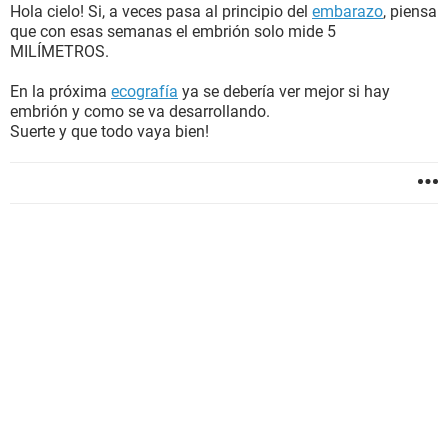
Hola cielo! Si, a veces pasa al principio del
embarazo
, piensa
que con esas semanas el embrión solo mide 5
MILÍMETROS.
En la próxima
ecografía
ya se debería ver mejor si hay
embrión y como se va desarrollando.
Suerte y que todo vaya bien!