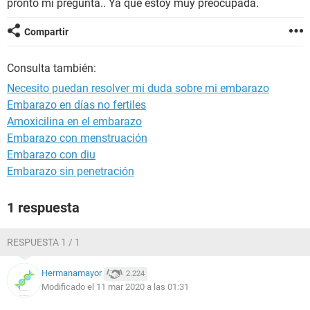
pronto mi pregunta.. Ya que estoy muy preocupada.
Compartir
Consulta también:
Necesito puedan resolver mi duda sobre mi embarazo
Embarazo en días no fertiles
Amoxicilina en el embarazo
Embarazo con menstruación
Embarazo con diu
Embarazo sin penetración
1 respuesta
RESPUESTA 1 / 1
Hermanamayor
2.224
Modificado el 11 mar 2020 a las 01:31