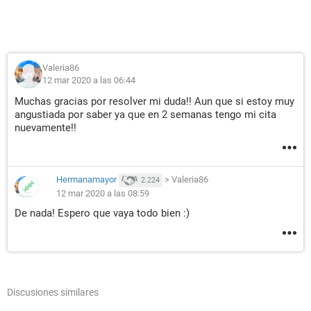
Valeria86
12 mar 2020 a las 06:44
Muchas gracias por resolver mi duda!! Aun que si estoy muy
angustiada por saber ya que en 2 semanas tengo mi cita
nuevamente!!
Hermanamayor
>
Valeria86
2.224
12 mar 2020 a las 08:59
De nada! Espero que vaya todo bien :)
Discusiones similares