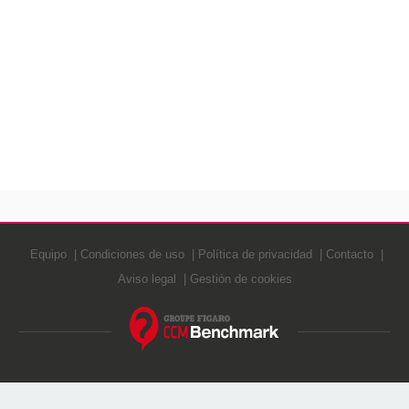
Equipo
Condiciones de uso
Política de privacidad
Contacto
Aviso legal
Gestión de cookies