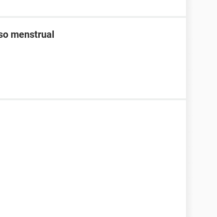
aso menstrual