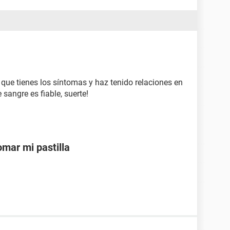
ue tienes los síntomas y haz tenido relaciones en
 sangre es fiable, suerte!
mar mi pastilla