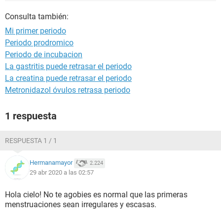
Consulta también:
Mi primer periodo
Periodo prodromico
Periodo de incubacion
La gastritis puede retrasar el periodo
La creatina puede retrasar el periodo
Metronidazol óvulos retrasa periodo
1 respuesta
RESPUESTA 1 / 1
Hermanamayor
2.224
29 abr 2020 a las 02:57
Hola cielo! No te agobies es normal que las primeras
menstruaciones sean irregulares y escasas.