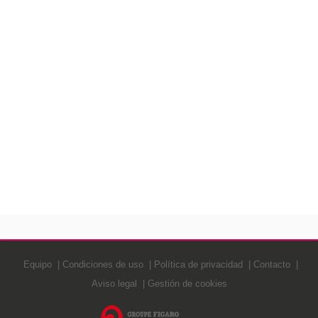
Equipo
Condiciones de uso
Política de privacidad
Contacto
Aviso legal
Gestión de cookies