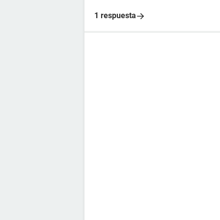
1 respuesta