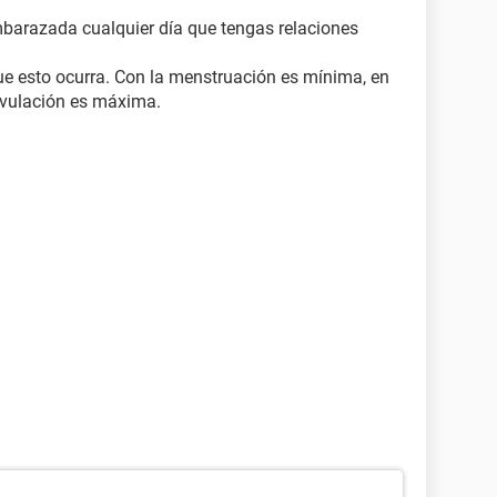
barazada cualquier día que tengas relaciones
que esto ocurra. Con la menstruación es mínima, en
 ovulación es máxima.