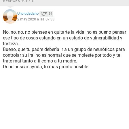
RESPUESTA 1 / 1
Unciudadano
89
2 may 2020 a las 07:38
No, no, no, no pienses en quitarte la vida, no es bueno pensar
ese tipo de cosas estando en un estado de vulnerabilidad y
tristeza.
Bueno, que tu padre debería ir a un grupo de neuróticos para
controlar su ira, no es normal que se moleste por todo y te
trate mal tanto a ti como a tu madre.
Debe buscar ayuda, lo más pronto posible.