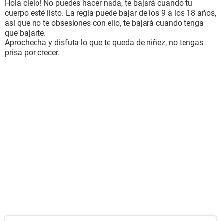
Hola cielo! No puedes hacer nada, te bajará cuando tu
cuerpo esté listo. La regla puede bajar de los 9 a los 18 años,
así que no te obsesiones con ello, te bajará cuando tenga
que bajarte.
Aprochecha y disfuta lo que te queda de niñez, no tengas
prisa por crecer.