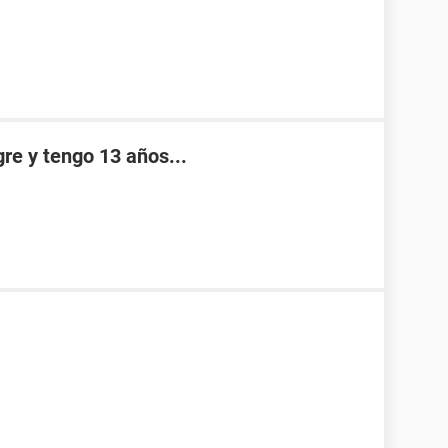
re y tengo 13 años...