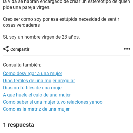
la vida se habrán encargado de crear un estereotipo de quien
pide una pareja virgen.
Creo ser como soy por esa estúpida necesidad de sentir
cosas verdaderas
Si, soy un hombre virgen de 23 años.
Compartir
Consulta también:
Como desvirgar a una mujer
Días fértiles de una mujer irregular
Días no fértiles de una mujer
A que huele el culo de una mujer
Como saber si una mujer tuvo relaciones yahoo
Como es la matriz de una mujer
1 respuesta