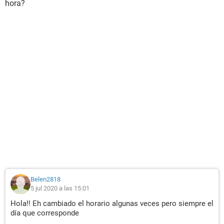
hora?
Belen2818
5 jul 2020 a las 15:01
Hola!! Eh cambiado el horario algunas veces pero siempre el
día que corresponde