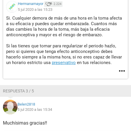
Hermanamayor
2.224
5 jul 2020 a las 15:23
Si. Cualquier demora de más de una hora en la toma afecta
a su eficacia y puedes quedar embarazada. Cuantos más
días cambies la hora de la toma, más baja la eficacia
anticonceptiva y mayor es el riesgo de embarazo.
Si las tienes que tomar para regularizar el periodo hazlo,
pero si quieres que tenga efecto anticonceptivo debes
hacerlo siempre a la misma hora, si no eres capaz de llevar
un horario estricto usa
preservativo
en tus relaciones.
RESPUESTA 3 / 5
Belen2818
5 jul 2020 a las 15:34
Muchísimas gracias!!