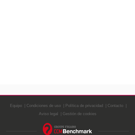
Equipo
Condiciones de uso
Política de privacidad
Contacto
Aviso legal
Gestión de cookies