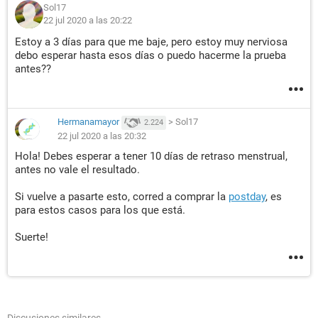
Sol17
22 jul 2020 a las 20:22
Estoy a 3 días para que me baje, pero estoy muy nerviosa
debo esperar hasta esos días o puedo hacerme la prueba
antes??
Hermanamayor
>
Sol17
2.224
22 jul 2020 a las 20:32
Hola! Debes esperar a tener 10 días de retraso menstrual,
antes no vale el resultado.
Si vuelve a pasarte esto, corred a comprar la
postday
, es
para estos casos para los que está.
Suerte!