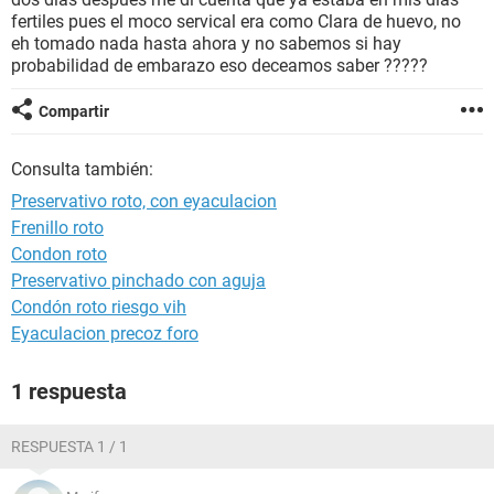
fertiles pues el moco servical era como Clara de huevo, no
eh tomado nada hasta ahora y no sabemos si hay
probabilidad de embarazo eso deceamos saber ?????
Compartir
Consulta también:
Preservativo roto, con eyaculacion
Frenillo roto
Condon roto
Preservativo pinchado con aguja
Condón roto riesgo vih
Eyaculacion precoz foro
1 respuesta
RESPUESTA 1 / 1