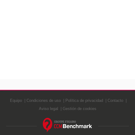
Equipo
Condiciones de uso
Política de privacidad
Contacto
Aviso legal
Gestión de cookies