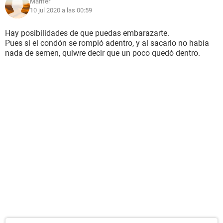
Marifer
10 jul 2020 a las 00:59
Hay posibilidades de que puedas embarazarte.
Pues si el condón se rompió adentro, y al sacarlo no había
nada de semen, quiwre decir que un poco quedó dentro.