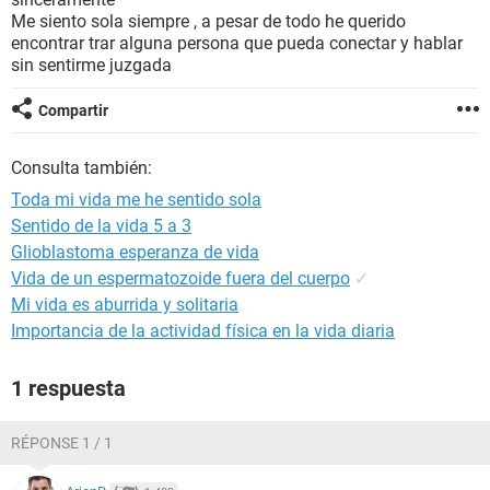
Me siento sola siempre , a pesar de todo he querido
encontrar trar alguna persona que pueda conectar y hablar
sin sentirme juzgada
Compartir
Consulta también:
Toda mi vida me he sentido sola
Sentido de la vida 5 a 3
Glioblastoma esperanza de vida
Vida de un espermatozoide fuera del cuerpo
✓
Mi vida es aburrida y solitaria
Importancia de la actividad física en la vida diaria
1 respuesta
RÉPONSE 1 / 1