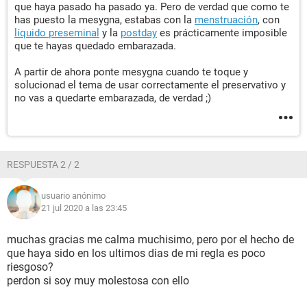
que haya pasado ha pasado ya. Pero de verdad que como te
has puesto la mesygna, estabas con la
menstruación
, con
líquido preseminal
y la
postday
es prácticamente imposible
que te hayas quedado embarazada.
A partir de ahora ponte mesygna cuando te toque y
solucionad el tema de usar correctamente el preservativo y
no vas a quedarte embarazada, de verdad ;)
RESPUESTA 2 / 2
usuario anónimo
21 jul 2020 a las 23:45
muchas gracias me calma muchisimo, pero por el hecho de
que haya sido en los ultimos dias de mi regla es poco
riesgoso?
perdon si soy muy molestosa con ello