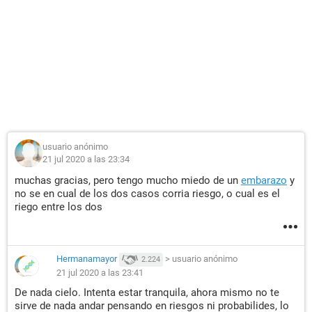
usuario anónimo
21 jul 2020 a las 23:34
muchas gracias, pero tengo mucho miedo de un
embarazo
y
no se en cual de los dos casos corria riesgo, o cual es el
riego entre los dos
Hermanamayor
>
usuario anónimo
2.224
21 jul 2020 a las 23:41
De nada cielo. Intenta estar tranquila, ahora mismo no te
sirve de nada andar pensando en riesgos ni probabilides, lo