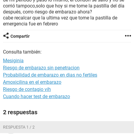
corrió tampoco,solo que hoy si me tome la pastilla del día
después, corro riesgo de embarazo ahora?
cabe recalcar que la ultima vez que tome la pastilla de
emergencia fue en febrero
Compartir
Consulta también:
Mesiginia
Riesgo de embarazo sin penetracion
Probabilidad de embarazo en dias no fertiles
Amoxicilina en el embarazo
Riesgo de contagio vih
Cuando hacer test de embarazo
2 respuestas
RESPUESTA 1 / 2