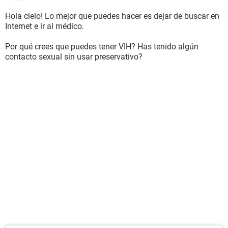
Hola cielo! Lo mejor que puedes hacer es dejar de buscar en
Internet e ir al médico.
Por qué crees que puedes tener VIH? Has tenido algún
contacto sexual sin usar preservativo?